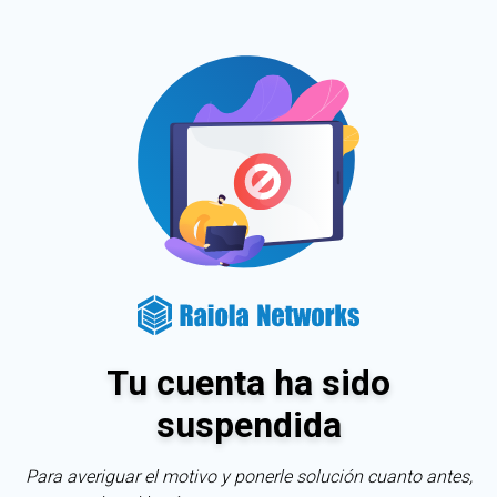
Tu cuenta ha sido
suspendida
Para averiguar el motivo y ponerle solución cuanto antes,