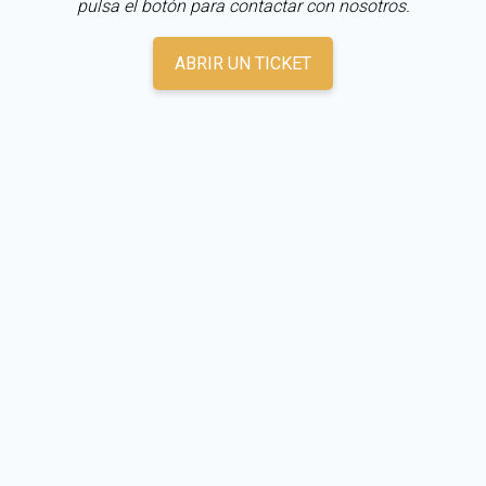
pulsa el botón para contactar con nosotros.
ABRIR UN TICKET